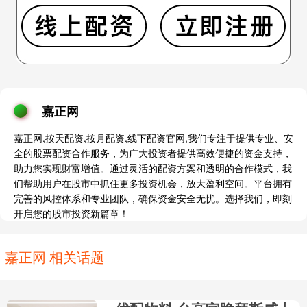
嘉正网
嘉正网,按天配资,按月配资,线下配资官网,我们专注于提供专业、安
全的股票配资合作服务，为广大投资者提供高效便捷的资金支持，
助力您实现财富增值。通过灵活的配资方案和透明的合作模式，我
们帮助用户在股市中抓住更多投资机会，放大盈利空间。平台拥有
完善的风控体系和专业团队，确保资金安全无忧。选择我们，即刻
开启您的股市投资新篇章！
嘉正网 相关话题