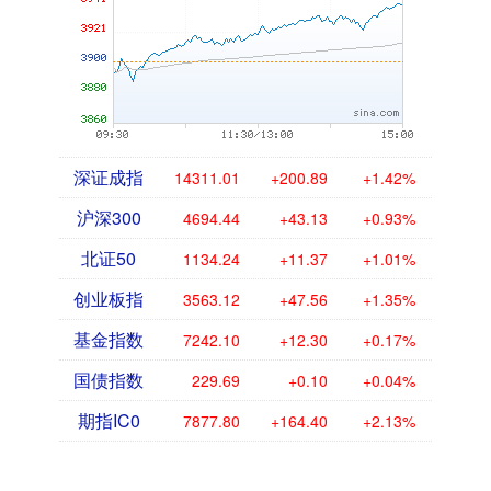
深证成指
14311.01
+200.89
+1.42%
沪深300
4694.44
+43.13
+0.93%
北证50
1134.24
+11.37
+1.01%
创业板指
3563.12
+47.56
+1.35%
基金指数
7242.10
+12.30
+0.17%
国债指数
229.69
+0.10
+0.04%
期指IC0
7877.80
+164.40
+2.13%