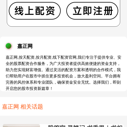
嘉正网
嘉正网,按天配资,按月配资,线下配资官网,我们专注于提供专业、安
全的股票配资合作服务，为广大投资者提供高效便捷的资金支持，
助力您实现财富增值。通过灵活的配资方案和透明的合作模式，我
们帮助用户在股市中抓住更多投资机会，放大盈利空间。平台拥有
完善的风控体系和专业团队，确保资金安全无忧。选择我们，即刻
开启您的股市投资新篇章！
嘉正网 相关话题