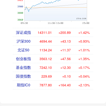
深证成指
14311.01
+200.89
+1.42%
沪深300
4694.44
+43.13
+0.93%
北证50
1134.24
+11.37
+1.01%
创业板指
3563.12
+47.56
+1.35%
基金指数
7242.10
+12.30
+0.17%
国债指数
229.69
+0.10
+0.04%
期指IC0
7877.80
+164.40
+2.13%