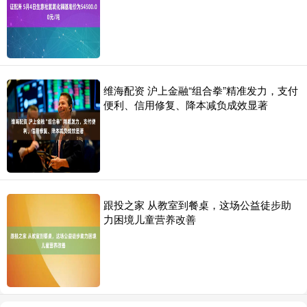
维海配资 沪上金融“组合拳”精准发力，支付
便利、信用修复、降本减负成效显著
跟投之家 从教室到餐桌，这场公益徒步助
力困境儿童营养改善