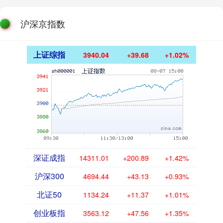
沪深京指数
上证综指
3940.04
+39.68
+1.02%
深证成指
14311.01
+200.89
+1.42%
沪深300
4694.44
+43.13
+0.93%
北证50
1134.24
+11.37
+1.01%
创业板指
3563.12
+47.56
+1.35%