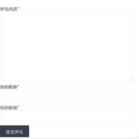
评论内容
*
你的昵称
*
你的邮箱
*
提交评论