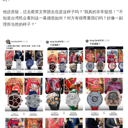
他还质疑，过去蔡英文带团去也是这样子吗？“我真的非常疑惑！”“不
知道台湾民众看到这一幕感觉如何？对方有很尊重我们吗？好像一副
理所当然的样子？”