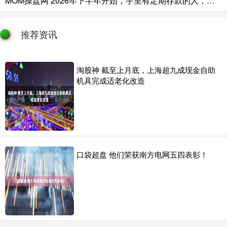
MOM操盘网 2026年下半年开始，手里有定期存款的人，应该早点做好两手准备
推荐资讯
淘股神 截至上月底，上海超九成现金自助
机具完成适老化改造
口袋超盘 他们荣获南方电网五四表彰！