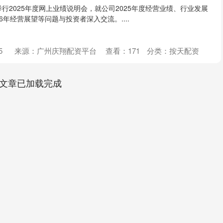
0)举行2025年度网上业绩说明会，就公司2025年度经营业绩、行业发展
6年经营展望等问题与投资者深入交流。....
5
来源：广州庆翔配资平台
查看：
171
分类：
按天配资
文章已加载完成