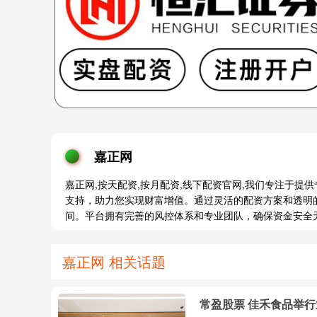
嘉正网
嘉正网,按天配资,按月配资,线下配资官网,我们专注于
支持，助力您实现财富增值。通过灵活的配资方案和透明
间。平台拥有完善的风控体系和专业团队，确保资金安全
嘉正网 相关话题
常盈股票 佳禾食品举行