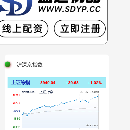
沪深京指数
上证综指
3940.04
+39.68
+1.02%