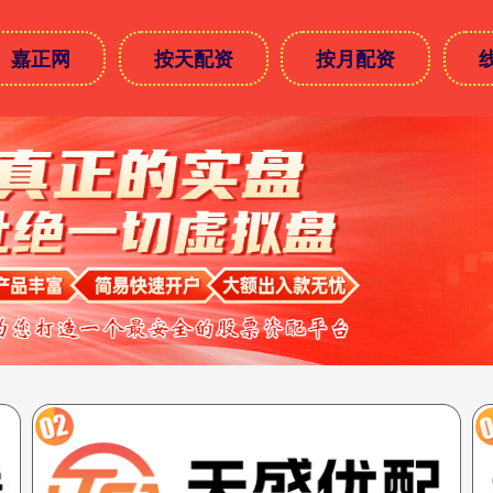
嘉正网
按天配资
按月配资