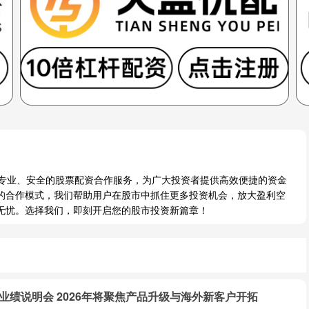
提供专业、安全的股票配资合作服务，为广大投资者提供高效便捷的资金
的合作模式，我们帮助用户在股市中抓住更多投资机会，放大盈利空
无忧。选择我们，即刻开启您的股市投资新篇章！
业绩说明会 2026年将聚焦产品升级与海外新客户开拓