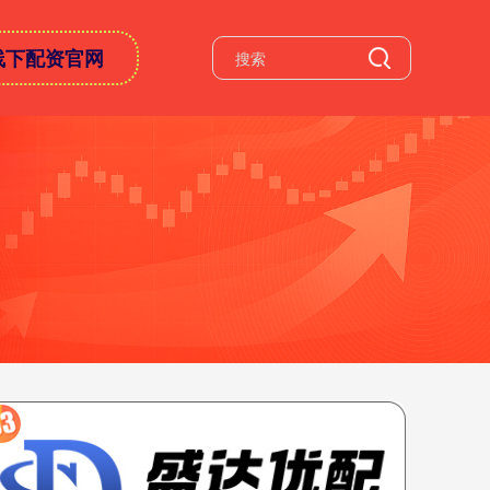
线下配资官网