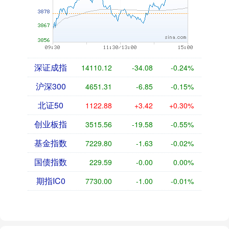
深证成指
14110.12
-34.08
-0.24%
沪深300
4651.31
-6.85
-0.15%
北证50
1122.88
+3.42
+0.30%
创业板指
3515.56
-19.58
-0.55%
基金指数
7229.80
-1.63
-0.02%
国债指数
229.59
-0.00
0.00%
期指IC0
7730.00
-1.00
-0.01%