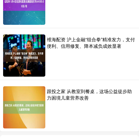
维海配资 沪上金融“组合拳”精准发力，支付
便利、信用修复、降本减负成效显著
跟投之家 从教室到餐桌，这场公益徒步助
力困境儿童营养改善