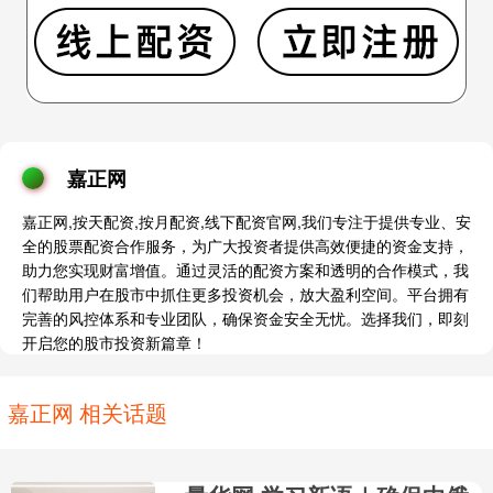
嘉正网
嘉正网,按天配资,按月配资,线下配资官网,我们专注于提供专业、安
全的股票配资合作服务，为广大投资者提供高效便捷的资金支持，
助力您实现财富增值。通过灵活的配资方案和透明的合作模式，我
们帮助用户在股市中抓住更多投资机会，放大盈利空间。平台拥有
完善的风控体系和专业团队，确保资金安全无忧。选择我们，即刻
开启您的股市投资新篇章！
嘉正网 相关话题