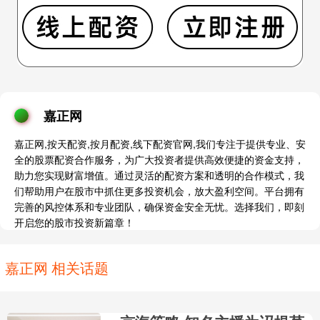
嘉正网
嘉正网,按天配资,按月配资,线下配资官网,我们专注于提供专业、安
全的股票配资合作服务，为广大投资者提供高效便捷的资金支持，
助力您实现财富增值。通过灵活的配资方案和透明的合作模式，我
们帮助用户在股市中抓住更多投资机会，放大盈利空间。平台拥有
完善的风控体系和专业团队，确保资金安全无忧。选择我们，即刻
开启您的股市投资新篇章！
嘉正网 相关话题