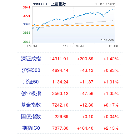
深证成指
14311.01
+200.89
+1.42%
沪深300
4694.44
+43.13
+0.93%
北证50
1134.24
+11.37
+1.01%
创业板指
3563.12
+47.56
+1.35%
基金指数
7242.10
+12.30
+0.17%
国债指数
229.69
+0.10
+0.04%
期指IC0
7877.80
+164.40
+2.13%