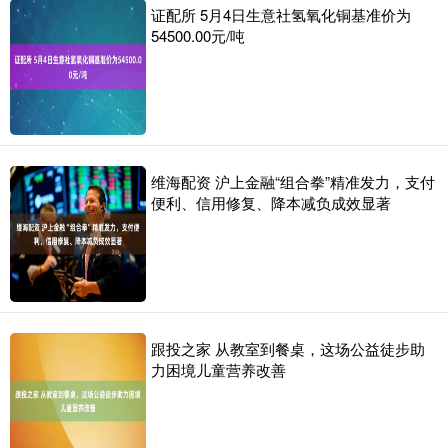
证配所 5月4日生意社氢氧化铜基准价为
54500.00元/吨
维海配资 沪上金融“组合拳”精准发力，支付
便利、信用修复、降本减负成效显著
跟投之家 从教室到餐桌，这场公益徒步助
力困境儿童营养改善