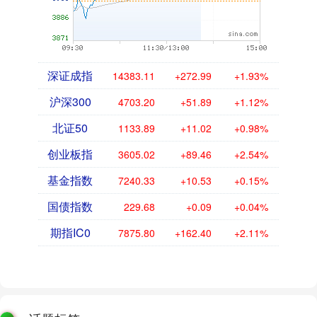
深证成指
14383.11
+272.99
+1.93%
沪深300
4703.20
+51.89
+1.12%
北证50
1133.89
+11.02
+0.98%
创业板指
3605.02
+89.46
+2.54%
基金指数
7240.33
+10.53
+0.15%
国债指数
229.68
+0.09
+0.04%
期指IC0
7875.80
+162.40
+2.11%