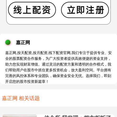
嘉正网
嘉正网,按天配资,按月配资,线下配资官网,我们专注于提供专业、安
全的股票配资合作服务，为广大投资者提供高效便捷的资金支持，
助力您实现财富增值。通过灵活的配资方案和透明的合作模式，我
们帮助用户在股市中抓住更多投资机会，放大盈利空间。平台拥有
完善的风控体系和专业团队，确保资金安全无忧。选择我们，即刻
开启您的股市投资新篇章！
嘉正网 相关话题