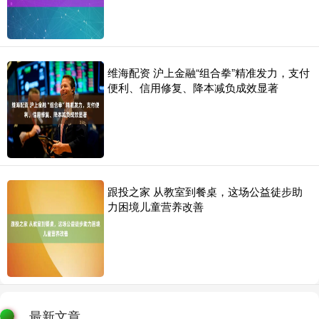
维海配资 沪上金融“组合拳”精准发力，支付
便利、信用修复、降本减负成效显著
跟投之家 从教室到餐桌，这场公益徒步助
力困境儿童营养改善
最新文章