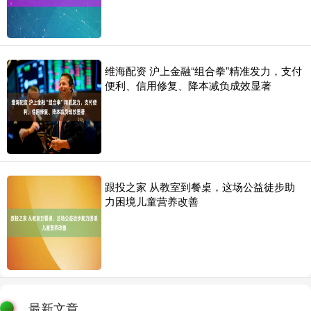
维海配资 沪上金融“组合拳”精准发力，支付
便利、信用修复、降本减负成效显著
跟投之家 从教室到餐桌，这场公益徒步助
力困境儿童营养改善
最新文章