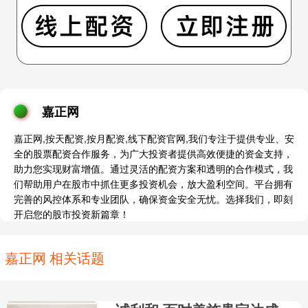
嘉正网
嘉正网,按天配资,按月配资,线下配资官网,我们专注于提供专业、安
全的股票配资合作服务，为广大投资者提供高效便捷的资金支持，
助力您实现财富增值。通过灵活的配资方案和透明的合作模式，我
们帮助用户在股市中抓住更多投资机会，放大盈利空间。平台拥有
完善的风控体系和专业团队，确保资金安全无忧。选择我们，即刻
开启您的股市投资新篇章！
嘉正网 相关话题