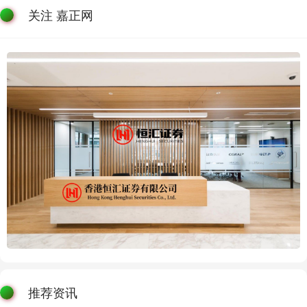
关注 嘉正网
推荐资讯