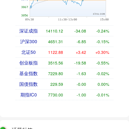
深证成指
14110.12
-34.08
-0.24%
沪深300
4651.31
-6.85
-0.15%
北证50
1122.88
+3.42
+0.30%
创业板指
3515.56
-19.58
-0.55%
基金指数
7229.80
-1.63
-0.02%
国债指数
229.59
-0.00
0.00%
期指IC0
7730.00
-1.00
-0.01%