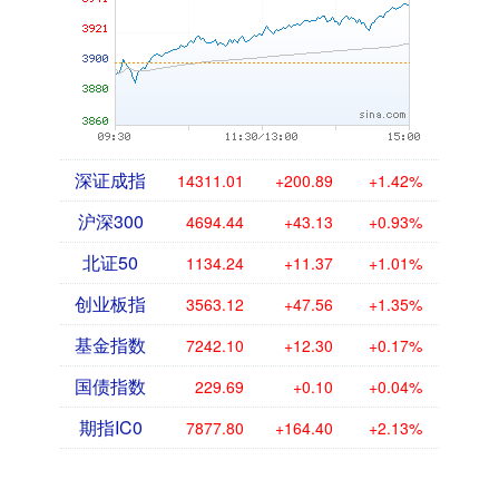
深证成指
14311.01
+200.89
+1.42%
沪深300
4694.44
+43.13
+0.93%
北证50
1134.24
+11.37
+1.01%
创业板指
3563.12
+47.56
+1.35%
基金指数
7242.10
+12.30
+0.17%
国债指数
229.69
+0.10
+0.04%
期指IC0
7877.80
+164.40
+2.13%