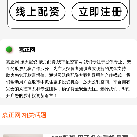
嘉正网
嘉正网,按天配资,按月配资,线下配资官网,我们专注于提供专业、安
全的股票配资合作服务，为广大投资者提供高效便捷的资金支持，
助力您实现财富增值。通过灵活的配资方案和透明的合作模式，我
们帮助用户在股市中抓住更多投资机会，放大盈利空间。平台拥有
完善的风控体系和专业团队，确保资金安全无忧。选择我们，即刻
开启您的股市投资新篇章！
嘉正网 相关话题