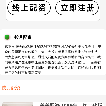
按月配资
嘉正网,按天配资,按月配资,线下配资官网,我们专注于提供专业、安
全的股票配资合作服务，为广大投资者提供高效便捷的资金支持，
助力您实现财富增值。通过灵活的配资方案和透明的合作模式，我
们帮助用户在股市中抓住更多投资机会，放大盈利空间。平台拥有
完善的风控体系和专业团队，确保资金安全无忧。选择我们，即刻
开启您的股市投资新篇章！
按月配资
美美配资 1985年，红二代叛