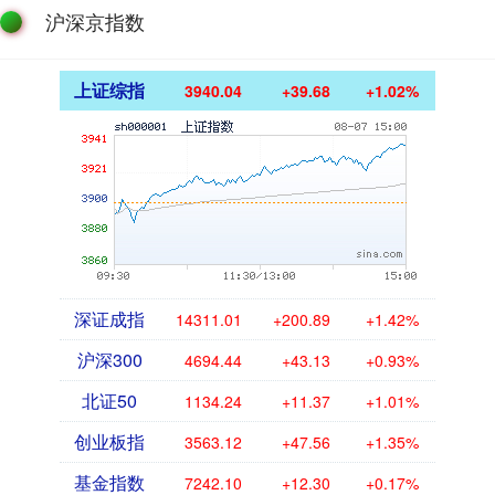
沪深京指数
上证综指
3940.04
+39.68
+1.02%
深证成指
14311.01
+200.89
+1.42%
沪深300
4694.44
+43.13
+0.93%
北证50
1134.24
+11.37
+1.01%
创业板指
3563.12
+47.56
+1.35%
基金指数
7242.10
+12.30
+0.17%