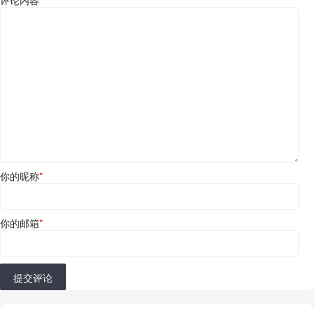
评论内容
*
你的昵称
*
你的邮箱
*
提交评论