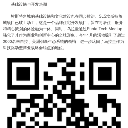
基础设施与开发热潮
埃斯特角城的基础设施和文化建设也在同步推进。SLS埃斯特角
城项目已破土动工，这是一个品牌住宅开发项目，旨在将居住、服务
和精心策划的体验融为一体。同时，乌拉圭通过Punta Tech Meetup
强化了其作为商业和创新中心的全球形象，今年1月的活动吸引了超过
2000名来自拉丁美洲创新生态系统的领袖，进一步巩固了乌拉圭作为
科技驱动型商业战略会晤点的地位。