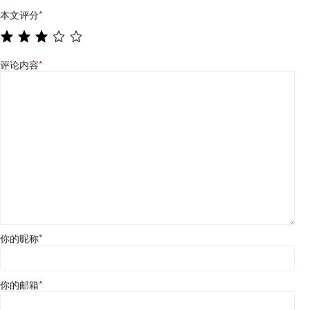
本文评分
*
评论内容
*
你的昵称
*
你的邮箱
*