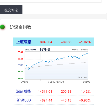
提交评论
沪深京指数
上证综指
3940.04
+39.68
+1.02%
深证成指
14311.01
+200.89
+1.42%
沪深300
4694.44
+43.13
+0.93%