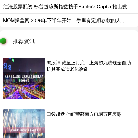
红涨股票配资 标普道琼斯指数携手Pantera Capital推出数字资产新指数
MOM操盘网 2026年下半年开始，手里有定期存款的人，应该早点做好两手准备
推荐资讯
淘股神 截至上月底，上海超九成现金自助
机具完成适老化改造
口袋超盘 他们荣获南方电网五四表彰！