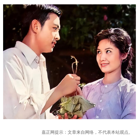
嘉正网提示：文章来自网络，不代表本站观点。