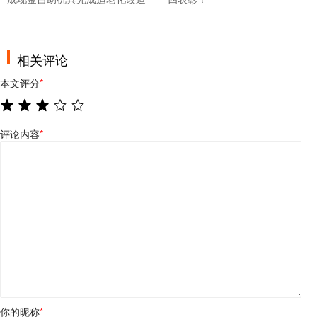
相关评论
本文评分
*
评论内容
*
你的昵称
*