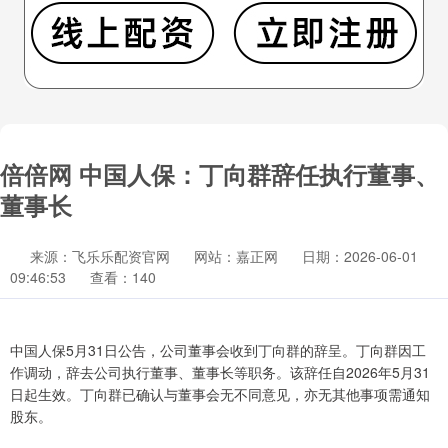
倍倍网 中国人保：丁向群辞任执行董事、
董事长
来源：飞乐乐配资官网
网站：嘉正网
日期：2026-06-01
09:46:53
查看：140
中国人保5月31日公告，公司董事会收到丁向群的辞呈。丁向群因工
作调动，辞去公司执行董事、董事长等职务。该辞任自2026年5月31
日起生效。丁向群已确认与董事会无不同意见，亦无其他事项需通知
股东。