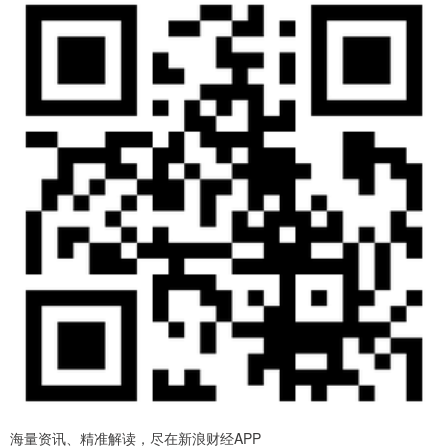
海量资讯、精准解读，尽在新浪财经APP