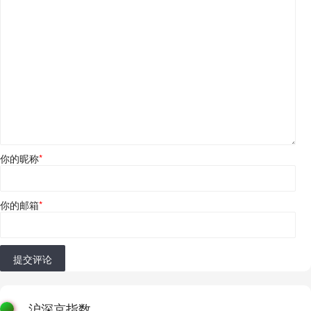
你的昵称
*
你的邮箱
*
提交评论
沪深京指数