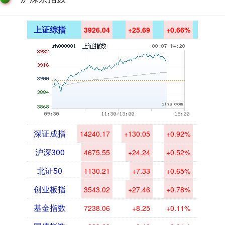
上证综指
3926.04
+25.69
+0.66%
深证成指
14240.17
+130.05
+0.92%
沪深300
4675.55
+24.24
+0.52%
北证50
1130.21
+7.33
+0.65%
创业板指
3543.02
+27.46
+0.78%
基金指数
7238.06
+8.25
+0.11%