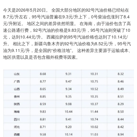
今天是2026年5月20日。 全国大部分地区的92号汽油价格已经站在
8.7元/升左右，95号汽油普遍在9.3元/升上下，0号柴油也涨到了8.4
元/升附近。 地区之间的差异依然明显。 在海南，由于油价包含了高
速公路通行费，92号汽油的价格是9.83元/升，95号汽油则突破了10
元，达到10.44元/升。 西藏拉萨的95号汽油价格也达到了10.14元/
升。 相比之下，新疆乌鲁木齐的92号汽油价格为8.52元/升，95号汽
油为9.11元/升，是全国的“价格洼地”。 这种差异主要源于运输成本、
地区供需以及是否包含额外税费等因素。