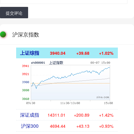
提交评论
沪深京指数
上证综指
3940.04
+39.68
+1.02%
深证成指
14311.01
+200.89
+1.42%
沪深300
4694.44
+43.13
+0.93%