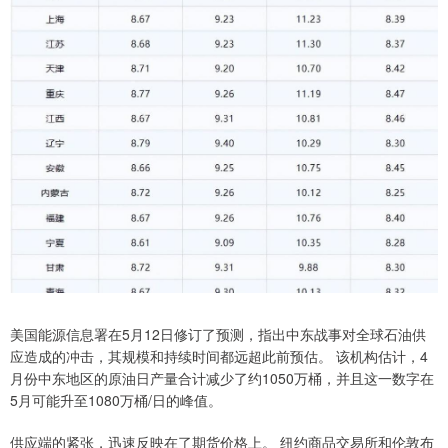
美国能源信息署在5月12日修订了预测，指出中东战事对全球石油供
应造成的冲击，其规模和持续时间都远超此前预估。 该机构估计，4
月份中东地区的原油日产量合计减少了约1050万桶，并且这一数字在
5月可能升至1080万桶/日的峰值。
供应端的紧张，迅速反映在了期货价格上。 纽约商品交易所和伦敦布