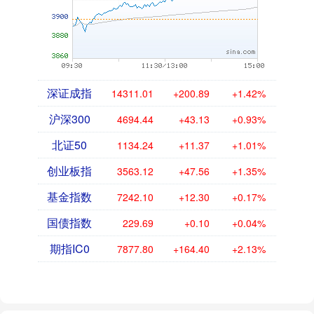
深证成指
14311.01
+200.89
+1.42%
沪深300
4694.44
+43.13
+0.93%
北证50
1134.24
+11.37
+1.01%
创业板指
3563.12
+47.56
+1.35%
基金指数
7242.10
+12.30
+0.17%
国债指数
229.69
+0.10
+0.04%
期指IC0
7877.80
+164.40
+2.13%