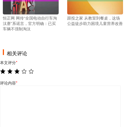
恒正网 网传“全国电动自行车淘
跟投之家 从教室到餐桌，这场
汰赛”系谣言，官方明确：已买
公益徒步助力困境儿童营养改善
车辆不强制淘汰
相关评论
本文评分
*
评论内容
*