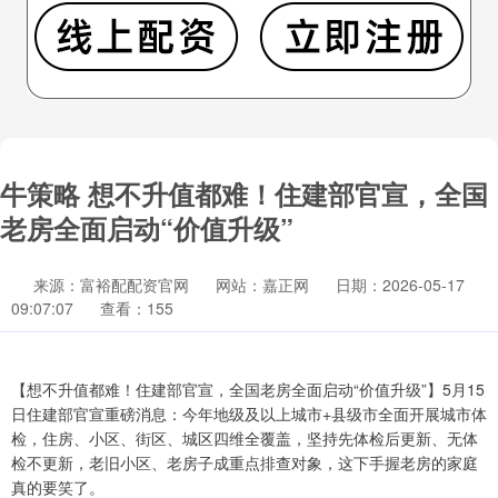
牛策略 想不升值都难！住建部官宣，全国
老房全面启动“价值升级”
来源：富裕配配资官网
网站：嘉正网
日期：2026-05-17
09:07:07
查看：155
【想不升值都难！住建部官宣，全国老房全面启动“价值升级”】5月15
日住建部官宣重磅消息：今年地级及以上城市+县级市全面开展城市体
检，住房、小区、街区、城区四维全覆盖，坚持先体检后更新、无体
检不更新，老旧小区、老房子成重点排查对象，这下手握老房的家庭
真的要笑了。