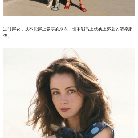
这时穿衣，既不能穿上春寒的厚衣，也不能马上就换上盛夏的清凉服
饰。