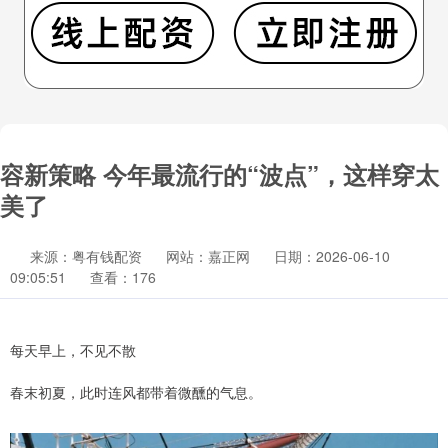
容新策略 今年最流行的“波点”，这样穿太
美了
来源：粤有钱配资
网站：嘉正网
日期：2026-06-10
09:05:51
查看：176
每天早上，不见不散
春末初夏，此时连风都带着微醺的气息。