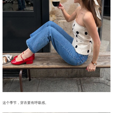
这个季节，穿衣要有呼吸感。