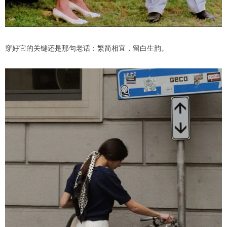
穿好它的关键还是那句老话：繁简相宜，留白生韵。