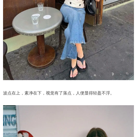
波点在上，素净在下，视觉有了落点，人便显得轻盈不浮。