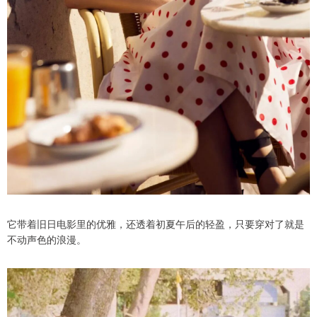
它带着旧日电影里的优雅，还透着初夏午后的轻盈，只要穿对了就是
不动声色的浪漫。