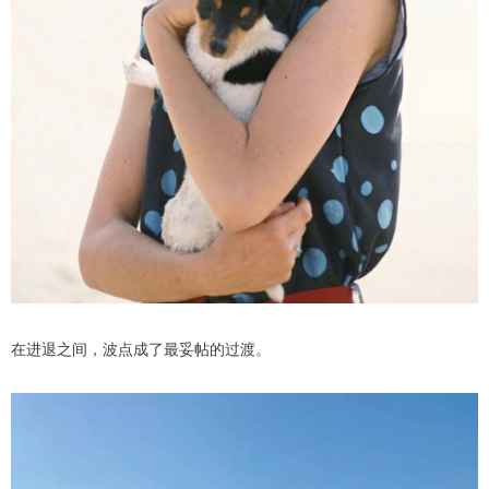
在进退之间，波点成了最妥帖的过渡。