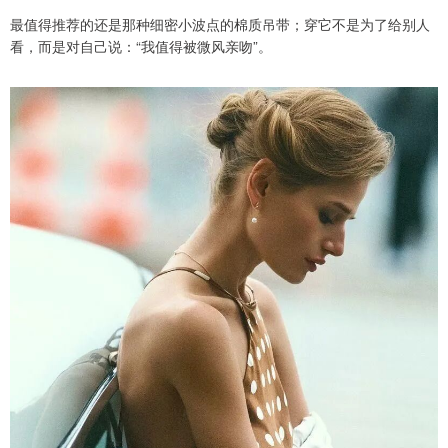
最值得推荐的还是那种细密小波点的棉质吊带；穿它不是为了给别人
看，而是对自己说：“我值得被微风亲吻”。